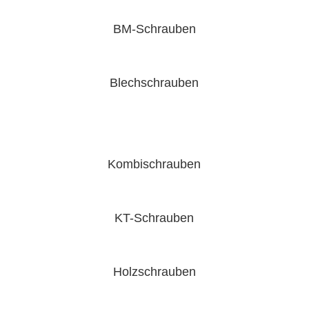
BM-Schrauben
Blechschrauben
Kombischrauben
KT-Schrauben
Holzschrauben