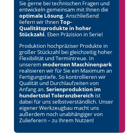
Sie gerne bei technischen Fragen und
entwickeln gemeinsam mit Ihnen die
optimale Lösung
. Anschließend
liefern wir Ihnen
Top-
Qualitätsprodukte in hoher
Stückzahl
. Eben Präzision in Serie!
Produktion hochpräziser Produkte in
großer Stückzahl bei gleichzeitig hoher
Flexibilität und Termintreue. In
unserem
modernen Maschinenpark
realisieren wir für Sie ein Maximum an
Fertigungstiefe. So kontrollieren wir
Qualität und Durchlaufzeiten von
Anfang an.
Serienproduktion im
hundertstel Toleranzbereich
ist
dabei für uns selbstverständlich. Unser
eigener Werkzeugbau macht uns
außerdem noch unabhängiger von
Zulieferern – zu Ihrem Nutzen!