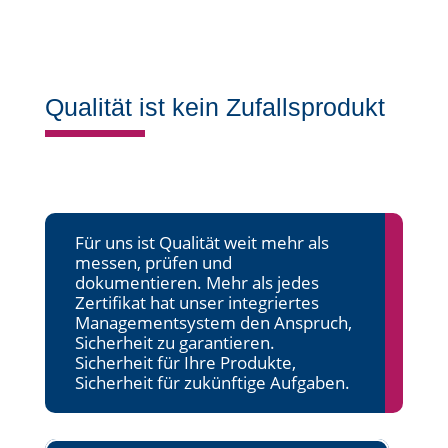
Qualität ist kein Zufallsprodukt
Für uns ist Qualität weit mehr als
messen, prüfen und
dokumentieren. Mehr als jedes
Zertifikat hat unser integriertes
Managementsystem den Anspruch,
Sicherheit zu garantieren.
Sicherheit für Ihre Produkte,
Sicherheit für zukünftige Aufgaben.