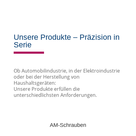
Unsere Produkte – Präzision in
Serie
Ob Automobilindustrie, in der Elektroindustrie
oder bei der Herstellung von
Haushaltsgeräten:
Unsere Produkte erfüllen die
unterschiedlichsten Anforderungen.
AM-Schrauben