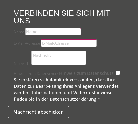
VERBINDEN SIE SICH MIT
UNS
Name
E-Mail-Adresse
Nachricht
Hinweis zum Datenschutz
Hinweis zum Datenschutz
Sie erklären sich damit einverstanden, dass Ihre
Daten zur Bearbeitung Ihres Anliegens verwendet
werden. Informationen und Widerrufshinweise
finden Sie in der Datenschutzerklärung.*
Nachricht abschicken