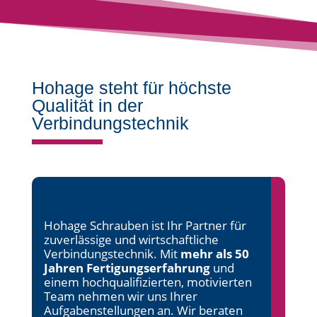
Hohage steht für höchste
Qualität in der
Verbindungstechnik
Hohage Schrauben ist Ihr Partner für
zuverlässige und wirtschaftliche
Verbindungstechnik. Mit
mehr als 50
Jahren Fertigungserfahrung
und
einem hochqualifizierten, motivierten
Team nehmen wir uns Ihrer
Aufgabenstellungen an. Wir beraten